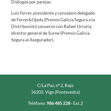
Diálogos por parejas.
Luis Ferrer, presidente y consejero delegado
de Ferrer&Ojeda (Premio Galicia Segura a la
Distribución) conversó con Rafael Urrutia,
director general de Surne (Premio Galicia
Segura al Asegurador).
C/La Paz, n° 2, Bajo
36202. Vigo (Pontevedra)
Teléfono:
986 485 228
· Ext.2