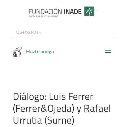
Hazte amigo
Diálogo: Luis Ferrer
(Ferrer&Ojeda) y Rafael
Urrutia (Surne)