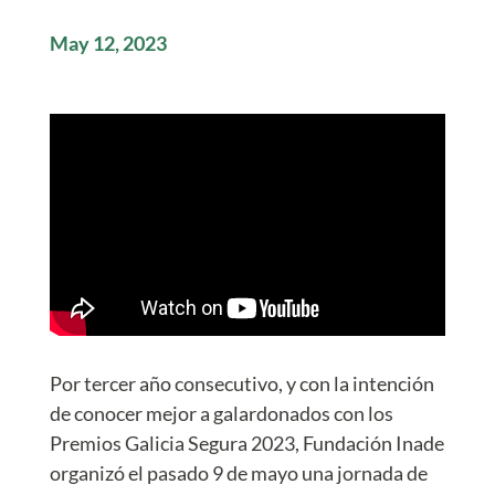
May 12, 2023
Por tercer año consecutivo, y con la intención
de conocer mejor a galardonados con los
Premios Galicia Segura 2023, Fundación Inade
organizó el pasado 9 de mayo una jornada de