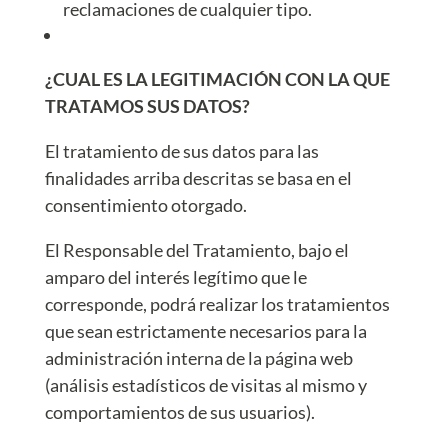
reclamaciones de cualquier tipo.
¿CUAL ES LA LEGITIMACIÓN CON LA QUE
TRATAMOS SUS DATOS?
El tratamiento de sus datos para las
finalidades arriba descritas se basa en el
consentimiento otorgado.
El Responsable del Tratamiento, bajo el
amparo del interés legítimo que le
corresponde, podrá realizar los tratamientos
que sean estrictamente necesarios para la
administración interna de la página web
(análisis estadísticos de visitas al mismo y
comportamientos de sus usuarios).