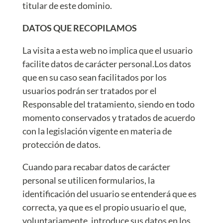
titular de este dominio.
DATOS QUE RECOPILAMOS
La visita a esta web no implica que el usuario
facilite datos de carácter personal.Los datos
que en su caso sean facilitados por los
usuarios podrán ser tratados por el
Responsable del tratamiento, siendo en todo
momento conservados y tratados de acuerdo
con la legislación vigente en materia de
protección de datos.
Cuando para recabar datos de carácter
personal se utilicen formularios, la
identificación del usuario se entenderá que es
correcta, ya que es el propio usuario el que,
voluntariamente, introduce sus datos en los