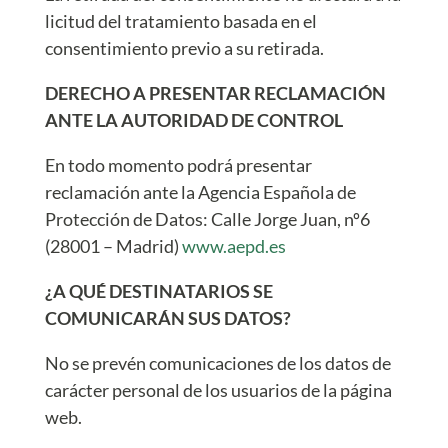
licitud del tratamiento basada en el
consentimiento previo a su retirada.
DERECHO A PRESENTAR RECLAMACIÓN
ANTE LA AUTORIDAD DE CONTROL
En todo momento podrá presentar
reclamación ante la Agencia Española de
Protección de Datos: Calle Jorge Juan, nº6
(28001 – Madrid)
www.aepd.es
¿A QUÉ DESTINATARIOS SE
COMUNICARÁN SUS DATOS?
No se prevén comunicaciones de los datos de
carácter personal de los usuarios de la página
web.