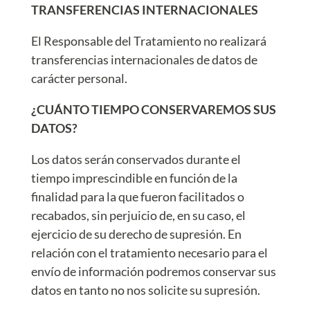
TRANSFERENCIAS INTERNACIONALES
El Responsable del Tratamiento no realizará
transferencias internacionales de datos de
carácter personal.
¿CUÁNTO TIEMPO CONSERVAREMOS SUS
DATOS?
Los datos serán conservados durante el
tiempo imprescindible en función de la
finalidad para la que fueron facilitados o
recabados, sin perjuicio de, en su caso, el
ejercicio de su derecho de supresión. En
relación con el tratamiento necesario para el
envío de información podremos conservar sus
datos en tanto no nos solicite su supresión.