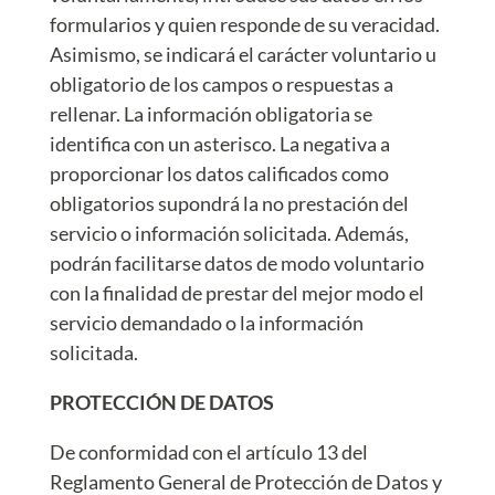
formularios y quien responde de su veracidad.
Asimismo, se indicará el carácter voluntario u
obligatorio de los campos o respuestas a
rellenar. La información obligatoria se
identifica con un asterisco. La negativa a
proporcionar los datos calificados como
obligatorios supondrá la no prestación del
servicio o información solicitada. Además,
podrán facilitarse datos de modo voluntario
con la finalidad de prestar del mejor modo el
servicio demandado o la información
solicitada.
PROTECCIÓN DE DATOS
De conformidad con el artículo 13 del
Reglamento General de Protección de Datos y