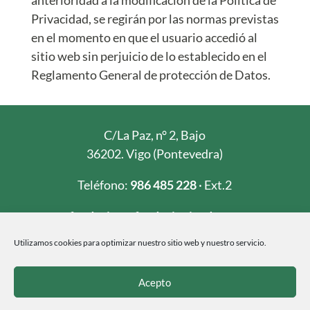
Privacidad, se regirán por las normas previstas
en el momento en que el usuario accedió al
sitio web sin perjuicio de lo establecido en el
Reglamento General de protección de Datos.
C/La Paz, n° 2, Bajo
36202. Vigo (Pontevedra)
Teléfono:
986 485 228
· Ext.2
fundacion@fundacioninade.org
Utilizamos cookies para optimizar nuestro sitio web y nuestro servicio.
Acepto