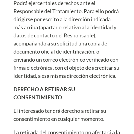
Podrá ejercer tales derechos ante el
Responsable del Tratamiento. Para ello podrá
dirigirse por escrito a la dirección indicada
más arriba (apartado relativo a la identidad y
datos de contacto del Responsable),
acompañando a su solicitud una copia de
documento oficial de identificación, o
enviando un correo electrónico verificado con
firma electrónica, con el objeto de acreditar su
identidad, a esa misma dirección electrónica.
DERECHO A RETIRAR SU
CONSENTIMIENTO
El interesado tendrá derecho a retirar su
consentimiento en cualquier momento.
La retirada del consentimiento no afectará a la