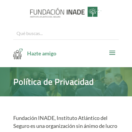
Hazte amigo
Política de Privacidad
Fundación INADE, Instituto Atlántico del
Seguro es una organización sin ánimo de lucro