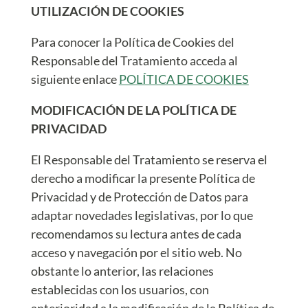
UTILIZACIÓN DE COOKIES
Para conocer la Política de Cookies del
Responsable del Tratamiento acceda al
siguiente enlace
POLÍTICA DE COOKIES
MODIFICACIÓN DE LA POLÍTICA DE
PRIVACIDAD
El Responsable del Tratamiento se reserva el
derecho a modificar la presente Política de
Privacidad y de Protección de Datos para
adaptar novedades legislativas, por lo que
recomendamos su lectura antes de cada
acceso y navegación por el sitio web. No
obstante lo anterior, las relaciones
establecidas con los usuarios, con
anterioridad a la modificación de la Política de