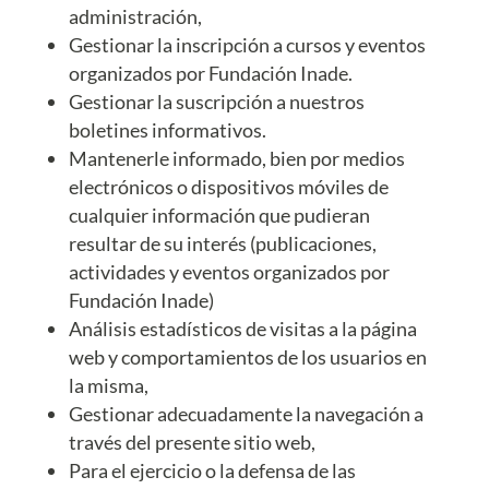
administración,
Gestionar la inscripción a cursos y eventos
organizados por Fundación Inade.
Gestionar la suscripción a nuestros
boletines informativos.
Mantenerle informado, bien por medios
electrónicos o dispositivos móviles de
cualquier información que pudieran
resultar de su interés (publicaciones,
actividades y eventos organizados por
Fundación Inade)
Análisis estadísticos de visitas a la página
web y comportamientos de los usuarios en
la misma,
Gestionar adecuadamente la navegación a
través del presente sitio web,
Para el ejercicio o la defensa de las