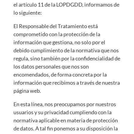
el artículo 11 de la LOPDGDD, informamos de
lo siguiente:
El Responsable del Tratamiento está
comprometido con la protección de la
información que gestiona, no solo por el
debido cumplimiento de la normativa que nos
regula, sino también por la confidencialidad de
los datos personales que nos son
encomendados, de forma concreta por la
información que recibimos a través de nuestra
página web.
En esta línea, nos preocupamos por nuestros
usuarios y su privacidad cumpliendo con la
normativa aplicable en materia de protección
de datos. A tal fin ponemos a su disposición la