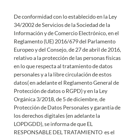
De conformidad con lo establecido en la Ley
34/2002 de Servicios de la Sociedad de la
Información y de Comercio Electrónico, en el
Reglamento (UE) 2016/679 del Parlamento
Europeo y del Consejo, de 27 de abril de 2016,
relativo a la protección de las personas físicas
en lo que respecta al tratamiento de datos
personales y a la libre circulación de estos
datos( en adelante el Reglamento General de
Protección de datos o RGPD) y en la Ley
Orgánica 3/2018, de 5 de diciembre, de
Protección de Datos Personales y garantía de
los derechos digitales (en adelante la
LOPDGDD), se informa de que EL
RESPONSABLE DEL TRATAMIENTO es el