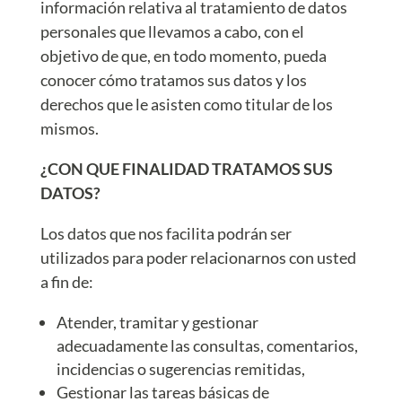
información relativa al tratamiento de datos
personales que llevamos a cabo, con el
objetivo de que, en todo momento, pueda
conocer cómo tratamos sus datos y los
derechos que le asisten como titular de los
mismos.
¿CON QUE FINALIDAD TRATAMOS SUS
DATOS?
Los datos que nos facilita podrán ser
utilizados para poder relacionarnos con usted
a fin de:
Atender, tramitar y gestionar
adecuadamente las consultas, comentarios,
incidencias o sugerencias remitidas,
Gestionar las tareas básicas de