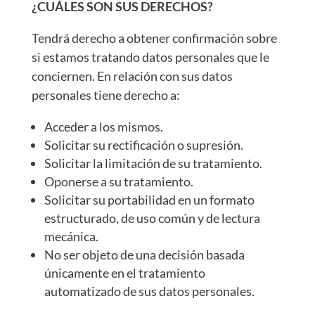
¿CUÁLES SON SUS DERECHOS?
Tendrá derecho a obtener confirmación sobre
si estamos tratando datos personales que le
conciernen. En relación con sus datos
personales tiene derecho a:
Acceder a los mismos.
Solicitar su rectificación o supresión.
Solicitar la limitación de su tratamiento.
Oponerse a su tratamiento.
Solicitar su portabilidad en un formato
estructurado, de uso común y de lectura
mecánica.
No ser objeto de una decisión basada
únicamente en el tratamiento
automatizado de sus datos personales.