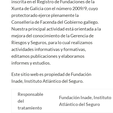
inscrita en el Registro de Fundaciones de la
Xunta de Galicia con el número 2009/9, cuyo
protectorado ejerce plenamente la
Conselleria de Facenda del Gobierno gallego.
Nuestra principal actividad está orientada a la
mejora del conocimiento de la Gerencia de
Riesgos y Seguros, para lo cual realizamos
actividades informativas y formativas,
editamos publicaciones y elaboramos
informes y estudios.
Este sitio web es propiedad de Fundación
Inade, Instituto Atlántico del Seguro.
Responsable
Fundación Inade, Instituto
del
Atlántico del Seguro
tratamiento