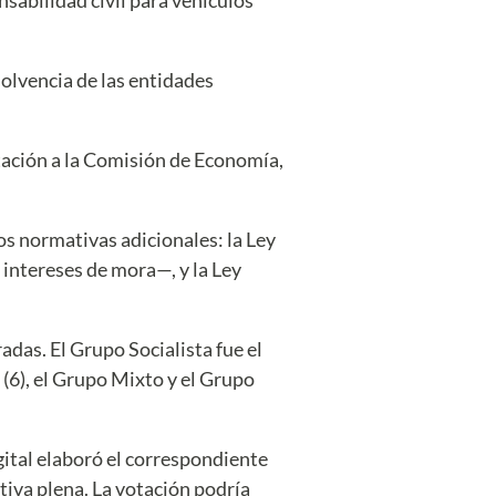
olvencia de las entidades
itación a la Comisión de Economía,
s normativas adicionales: la Ley
 intereses de mora—, y la Ley
adas. El Grupo Socialista fue el
(6), el Grupo Mixto y el Grupo
gital elaboró el correspondiente
tiva plena. La votación podría