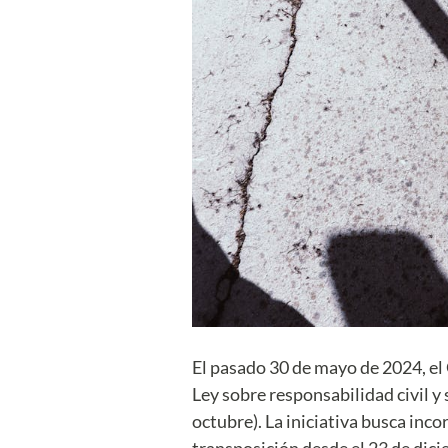
El pasado 30 de mayo de 2024, el
Ley sobre responsabilidad civil y
octubre). La iniciativa busca inc
transposición desde el 23 de dici