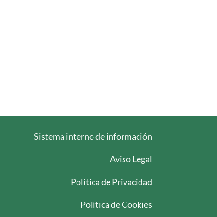
Sistema interno de información
Aviso Legal
Política de Privacidad
Política de Cookies