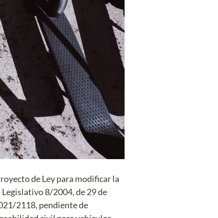
royecto de Ley para modificar la
o Legislativo 8/2004, de 29 de
 2021/2118, pendiente de
sabilidad civil para vehículos