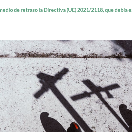
edio de retraso la Directiva (UE) 2021/2118, que debía e