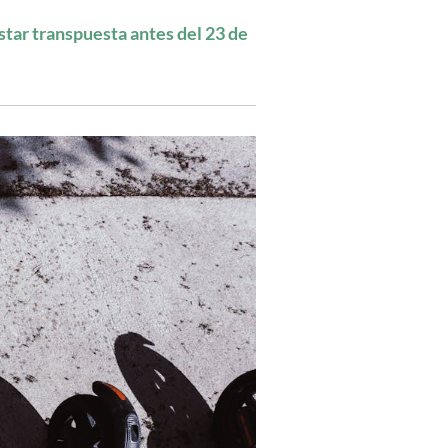
star transpuesta antes del 23 de