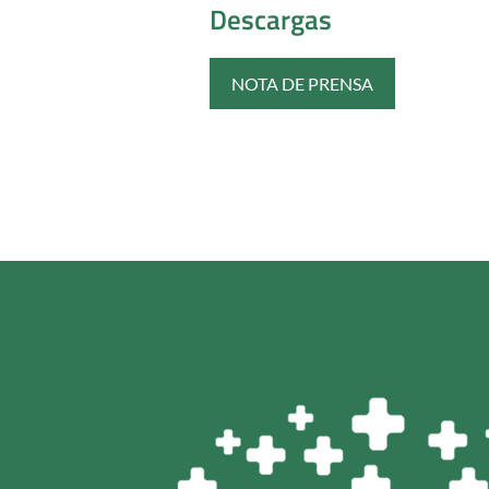
Descargas
NOTA DE PRENSA