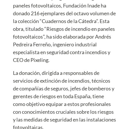
paneles fotovoltaicos, Fundación Inade ha
donado 216 ejemplares del octavo volumen de
la colección “Cuadernos de la Cátedra”. Esta
obra, titulado “Riesgos de incendio en paneles
fotovoltaicos”, ha sido elaborada por Andrés
Pedreira Ferreño, ingeniero industrial
especialista en seguridad contra incendios y
CEO de Pixeling.
La donación, dirigida a responsables de
servicios de extinción de incendios, técnicos
de compañías de seguros, jefes de bomberos y
gerentes de riesgos en toda España, tiene
como objetivo equipar a estos profesionales
con conocimientos cruciales sobre los riesgos
y las medidas de seguridad en las instalaciones
fotovoltaicas.