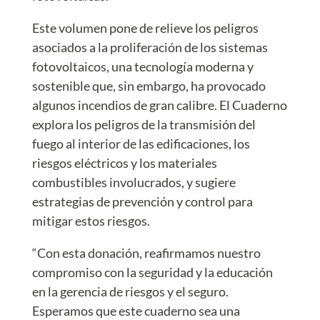
Este volumen pone de relieve los peligros
asociados a la proliferación de los sistemas
fotovoltaicos, una tecnología moderna y
sostenible que, sin embargo, ha provocado
algunos incendios de gran calibre. El Cuaderno
explora los peligros de la transmisión del
fuego al interior de las edificaciones, los
riesgos eléctricos y los materiales
combustibles involucrados, y sugiere
estrategias de prevención y control para
mitigar estos riesgos.
“Con esta donación, reafirmamos nuestro
compromiso con la seguridad y la educación
en la gerencia de riesgos y el seguro.
Esperamos que este cuaderno sea una