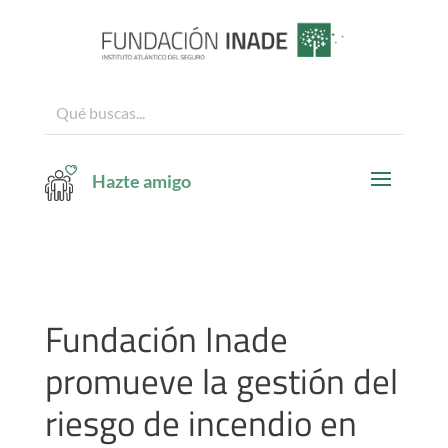
Hazte amigo
Fundación Inade
promueve la gestión del
riesgo de incendio en