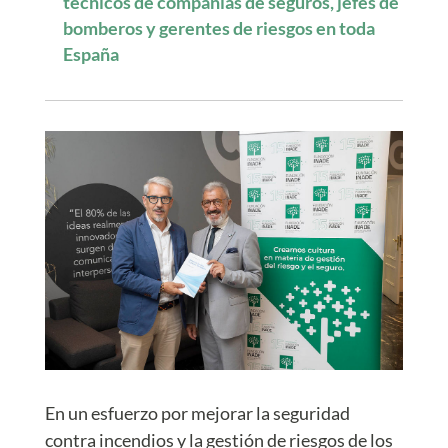
técnicos de compañías de seguros, jefes de
bomberos y gerentes de riesgos en toda
España
En un esfuerzo por mejorar la seguridad
contra incendios y la gestión de riesgos de los