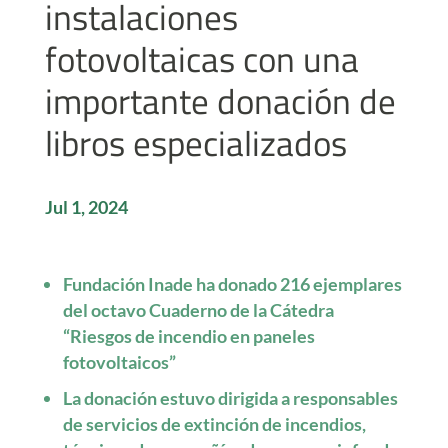
instalaciones
fotovoltaicas con una
importante donación de
libros especializados
Jul 1, 2024
Fundación Inade ha donado 216 ejemplares
del octavo Cuaderno de la Cátedra
“Riesgos de incendio en paneles
fotovoltaicos”
La donación estuvo dirigida a responsables
de servicios de extinción de incendios,