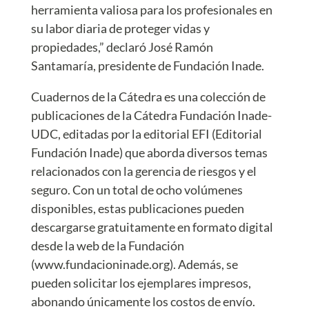
herramienta valiosa para los profesionales en
su labor diaria de proteger vidas y
propiedades,” declaró José Ramón
Santamaría, presidente de Fundación Inade.
Cuadernos de la Cátedra es una colección de
publicaciones de la Cátedra Fundación Inade-
UDC, editadas por la editorial EFI (Editorial
Fundación Inade) que aborda diversos temas
relacionados con la gerencia de riesgos y el
seguro. Con un total de ocho volúmenes
disponibles, estas publicaciones pueden
descargarse gratuitamente en formato digital
desde la web de la Fundación
(www.fundacioninade.org). Además, se
pueden solicitar los ejemplares impresos,
abonando únicamente los costos de envío.